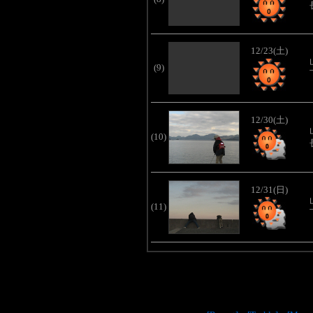
12/23(土)
(9)
12/30(土)
(10)
12/31(日)
(11)