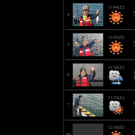
11/04(土)
4
11/05(日)
5
11/18(土)
6
11/25(土)
7
12/10(日)
(8)